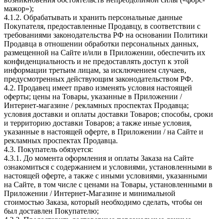
мажор»);
4.1.2. Обрабатывать и хранить персональные данные
Покупателя, предоставленные Продавцу, в соответствии с
требованиями законодательства РФ на основании Политики
Продавца в отношении обработки персональных данных,
размещенной на Сайте и/или в Приложении, обеспечить их
конфиденциальность и не предоставлять доступ к этой
информации третьим лицам, за исключением случаев,
предусмотренных действующим законодательством РФ.
4.2. Продавец имеет право изменять условия настоящей
оферты; цены на Товары, указанные в Приложении /
Интернет-магазине / рекламных проспектах Продавца;
условия доставки и оплаты доставки Товаров; способы, сроки
и территорию доставки Товаров; а также иные условия,
указанные в настоящей оферте, в Приложении / на Сайте и
рекламных проспектах Продавца.
4.3. Покупатель обязуется:
4.3.1. До момента оформления и оплаты Заказа на Сайте
ознакомиться с содержанием и условиями, установленными в
настоящей оферте, а также с иными условиями, указанными
на Сайте, в том числе с ценами на Товары, установленными в
Приложении / Интернет-Магазине и минимальной
стоимостью Заказа, который необходимо сделать, чтобы он
был доставлен Покупателю;