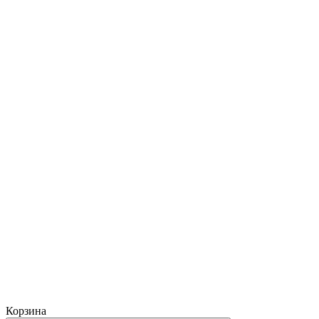
Корзина