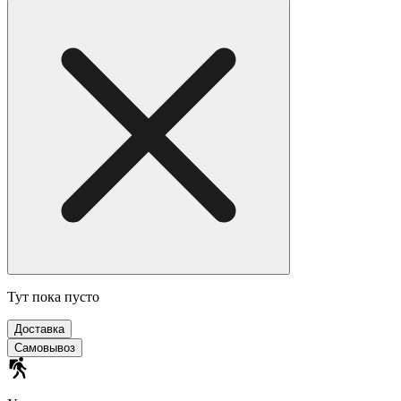
Тут пока пусто
Доставка
Самовывоз