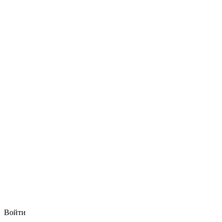
Войти