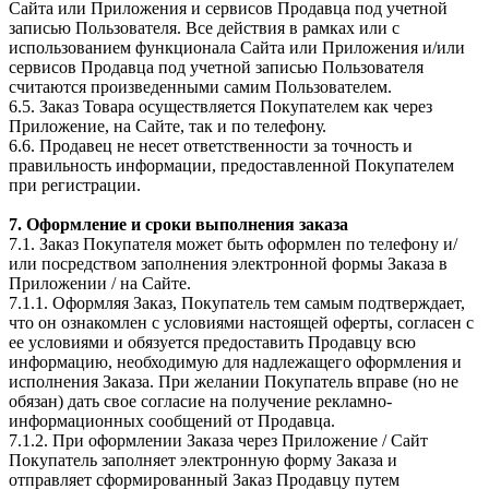
Сайта или Приложения и сервисов Продавца под учетной
записью Пользователя. Все действия в рамках или с
использованием функционала Сайта или Приложения и/или
сервисов Продавца под учетной записью Пользователя
считаются произведенными самим Пользователем.
6.5. Заказ Товара осуществляется Покупателем как через
Приложение, на Сайте, так и по телефону.
6.6. Продавец не несет ответственности за точность и
правильность информации, предоставленной Покупателем
при регистрации.
7. Оформление и сроки выполнения заказа
7.1. Заказ Покупателя может быть оформлен по телефону и/
или посредством заполнения электронной формы Заказа в
Приложении / на Сайте.
7.1.1. Оформляя Заказ, Покупатель тем самым подтверждает,
что он ознакомлен с условиями настоящей оферты, согласен с
ее условиями и обязуется предоставить Продавцу всю
информацию, необходимую для надлежащего оформления и
исполнения Заказа. При желании Покупатель вправе (но не
обязан) дать свое согласие на получение рекламно-
информационных сообщений от Продавца.
7.1.2. При оформлении Заказа через Приложение / Сайт
Покупатель заполняет электронную форму Заказа и
отправляет сформированный Заказ Продавцу путем