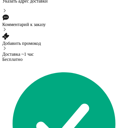
Указать адрес доставки
Комментарий к заказу
Добавить промокод
Доставка ~1 час
Бесплатно