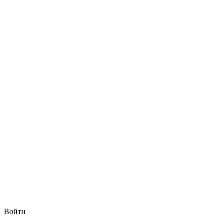
Войти