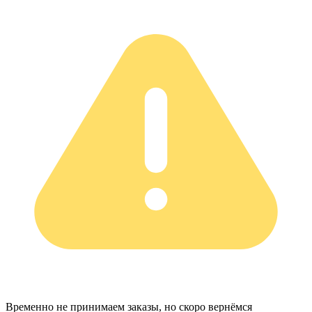
Временно не принимаем заказы, но скоро вернёмся