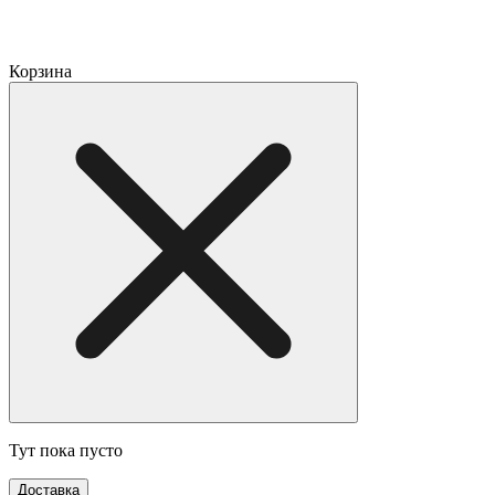
Корзина
Тут пока пусто
Доставка