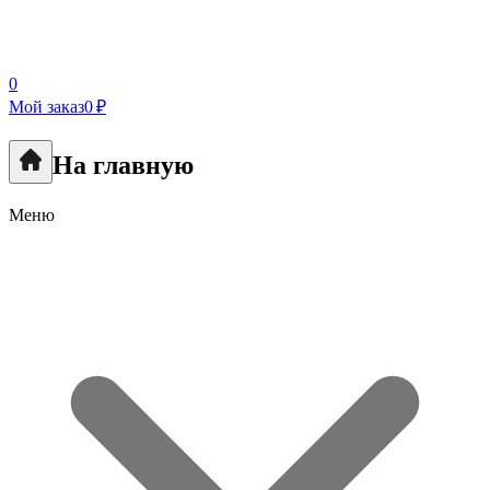
0
Мой заказ
0 ₽
На главную
Меню