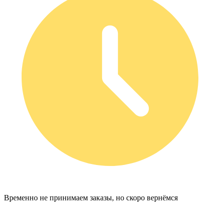
Временно не принимаем заказы, но скоро вернёмся