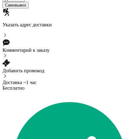
Самовывоз
Указать адрес доставки
Комментарий к заказу
Добавить промокод
Доставка ~1 час
Бесплатно